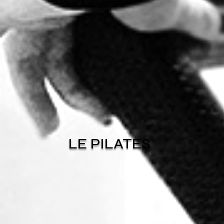
LE PILATES